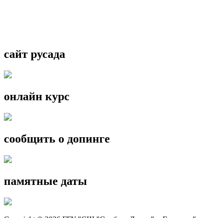
сайт русада
онлайн курс
сообщить о допинге
памятные даты