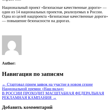
Национальный проект «Безопасные качественные дороги» —
один из 14 национальных проектов, реализуемых в России.
Одна из целей нацпроекта «Безопасные качественные дороги»
— повышение безопасности на дорогах.
Author:
Навигация по записям
← Стартовал прием заявок на участие в новом сезоне
Национальной премии «Наш вклад»
В РОССИИ ПРОХОДИТ МАСШТАБНАЯ ФЕДЕРАЛЬНАЯ
РЕКЛАМНАЯ КАМПАНИЯ →
Добавить комментарий