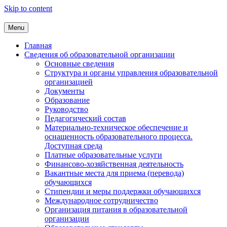
Skip to content
Menu
Главная
Сведения об образовательной организации
Основные сведения
Структура и органы управления образовательной
организацией
Документы
Образование
Руководство
Педагогический состав
Материально-техническое обеспечение и
оснащенность образовательного процесса.
Доступная среда
Платные образовательные услуги
Финансово-хозяйственная деятельность
Вакантные места для приема (перевода)
обучающихся
Стипендии и меры поддержки обучающихся
Международное сотрудничество
Организация питания в образовательной
организации