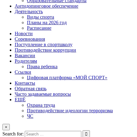
Образовательные стандарты
Антидопинговое обеспечение
Деятельность
Виды спорта
Планы на 2026 год
Расписание
Новости
Соревнования
Поступление в спортшколу
Противодействие коррупции
Вакансии
Родителям
Права ребенка
Ссылки
Цифровая платформа «МОЙ СПОРТ»
Контакты
Обратная связь
Часто задаваемые вопросы
ЕЩЁ
Охрана труда
Противодействие идеологии терроризма
ЧС
×
Search for: