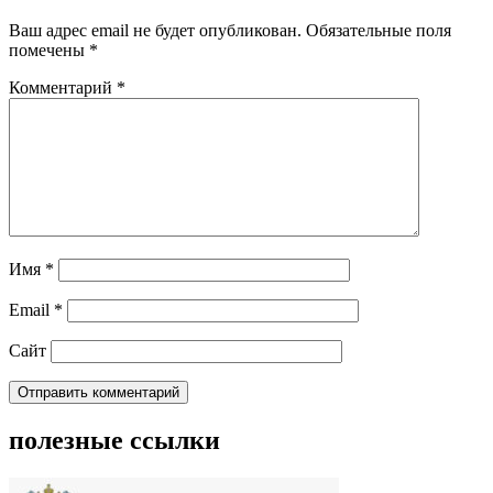
Ваш адрес email не будет опубликован.
Обязательные поля
помечены
*
Комментарий
*
Имя
*
Email
*
Сайт
полезные ссылки