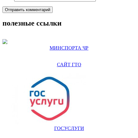
полезные ссылки
МИНСПОРТА ЧР
САЙТ ГТО
ГОСУСЛУГИ