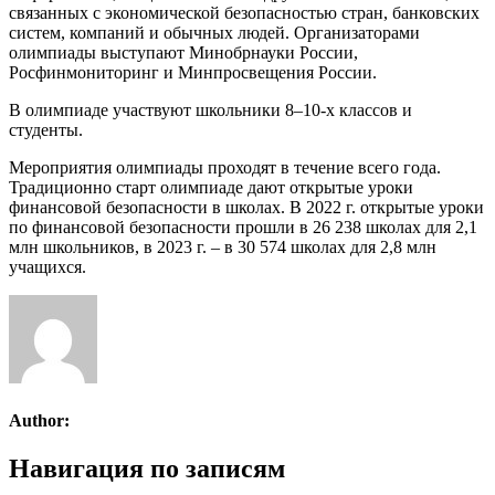
связанных с экономической безопасностью стран, банковских
систем, компаний и обычных людей. Организаторами
олимпиады выступают Минобрнауки России,
Росфинмониторинг и Минпросвещения России.
В олимпиаде участвуют школьники 8–10-х классов и
студенты.
Мероприятия олимпиады проходят в течение всего года.
Традиционно старт олимпиаде дают открытые уроки
финансовой безопасности в школах. В 2022 г. открытые уроки
по финансовой безопасности прошли в 26 238 школах для 2,1
млн школьников, в 2023 г. – в 30 574 школах для 2,8 млн
учащихся.
Author:
Навигация по записям