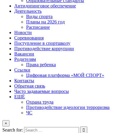
Образовательные стандарты
Антидопинговое обеспечение
Деятельность
Виды спорта
Планы на 2026 год
Расписание
Новости
Соревнования
Поступление в спортшколу
Противодействие коррупции
Вакансии
Родителям
Права ребенка
Ссылки
Цифровая платформа «МОЙ СПОРТ»
Контакты
Обратная связь
Часто задаваемые вопросы
ЕЩЁ
Охрана труда
Противодействие идеологии терроризма
ЧС
×
Search for: