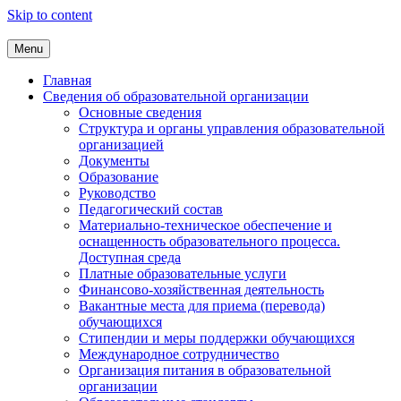
Skip to content
Menu
Главная
Сведения об образовательной организации
Основные сведения
Структура и органы управления образовательной
организацией
Документы
Образование
Руководство
Педагогический состав
Материально-техническое обеспечение и
оснащенность образовательного процесса.
Доступная среда
Платные образовательные услуги
Финансово-хозяйственная деятельность
Вакантные места для приема (перевода)
обучающихся
Стипендии и меры поддержки обучающихся
Международное сотрудничество
Организация питания в образовательной
организации