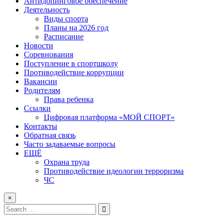
Антидопинговое обеспечение
Деятельность
Виды спорта
Планы на 2026 год
Расписание
Новости
Соревнования
Поступление в спортшколу
Противодействие коррупции
Вакансии
Родителям
Права ребенка
Ссылки
Цифровая платформа «МОЙ СПОРТ»
Контакты
Обратная связь
Часто задаваемые вопросы
ЕЩЁ
Охрана труда
Противодействие идеологии терроризма
ЧС
×
Search
for: