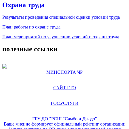
Охрана труда
Результаты проведения специальной оценки условий труда
План работы по охране труда
План мероприятий по улучшению условий и охраны труда
полезные ссылки
МИНСПОРТА ЧР
САЙТ ГТО
ГОСУСЛУГИ
ГБУ ДО "РСШ "Самбо и Дзюдо"
Ваше мнение формирует официальный рейтинг организации